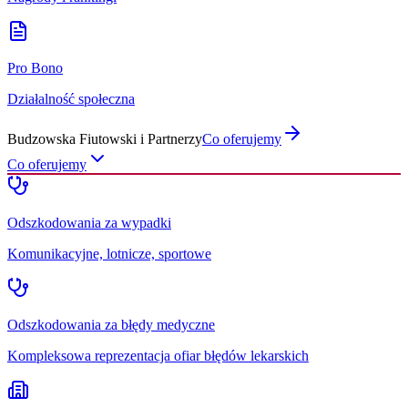
Pro Bono
Działalność społeczna
Budzowska Fiutowski i Partnerzy
Co oferujemy
Co oferujemy
Odszkodowania za wypadki
Komunikacyjne, lotnicze, sportowe
Odszkodowania za błędy medyczne
Kompleksowa reprezentacja ofiar błędów lekarskich