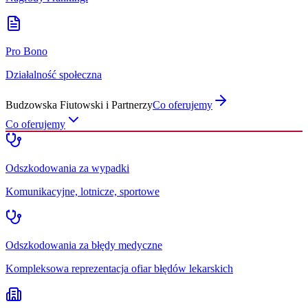
Pro Bono
Działalność społeczna
Budzowska Fiutowski i Partnerzy
Co oferujemy
Co oferujemy
Odszkodowania za wypadki
Komunikacyjne, lotnicze, sportowe
Odszkodowania za błędy medyczne
Kompleksowa reprezentacja ofiar błędów lekarskich