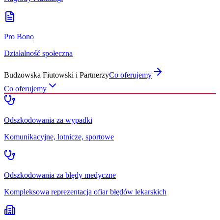
Pro Bono
Działalność społeczna
Budzowska Fiutowski i Partnerzy
Co oferujemy
Co oferujemy
Odszkodowania za wypadki
Komunikacyjne, lotnicze, sportowe
Odszkodowania za błędy medyczne
Kompleksowa reprezentacja ofiar błędów lekarskich