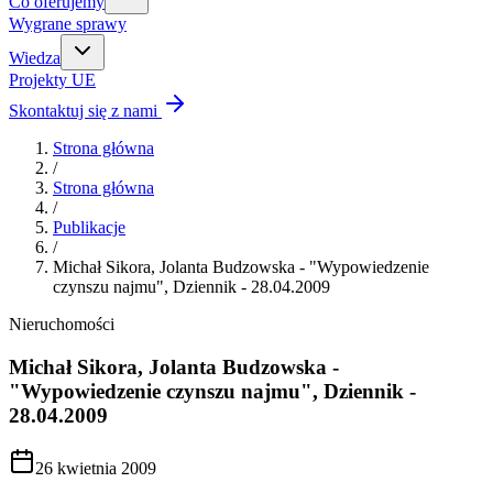
Co oferujemy
Wygrane sprawy
Wiedza
Projekty UE
Skontaktuj się z nami
Strona główna
/
Strona główna
/
Publikacje
/
Michał Sikora, Jolanta Budzowska - "Wypowiedzenie
czynszu najmu", Dziennik - 28.04.2009
Nieruchomości
Michał Sikora, Jolanta Budzowska -
"Wypowiedzenie czynszu najmu", Dziennik -
28.04.2009
26 kwietnia 2009