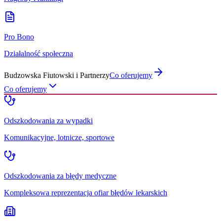
Pro Bono
Działalność społeczna
Budzowska Fiutowski i Partnerzy
Co oferujemy
Co oferujemy
Odszkodowania za wypadki
Komunikacyjne, lotnicze, sportowe
Odszkodowania za błędy medyczne
Kompleksowa reprezentacja ofiar błędów lekarskich