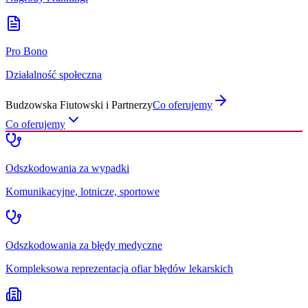
Pro Bono
Działalność społeczna
Budzowska Fiutowski i Partnerzy
Co oferujemy
Co oferujemy
Odszkodowania za wypadki
Komunikacyjne, lotnicze, sportowe
Odszkodowania za błędy medyczne
Kompleksowa reprezentacja ofiar błędów lekarskich