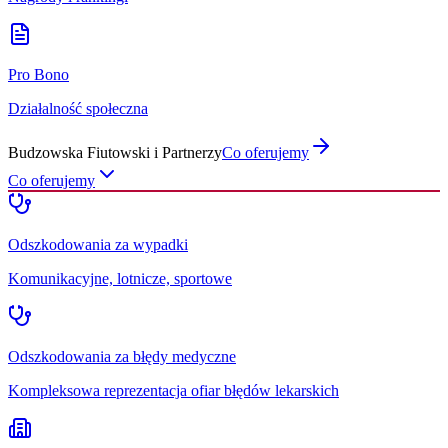
Pro Bono
Działalność społeczna
Budzowska Fiutowski i Partnerzy
Co oferujemy
Co oferujemy
Odszkodowania za wypadki
Komunikacyjne, lotnicze, sportowe
Odszkodowania za błędy medyczne
Kompleksowa reprezentacja ofiar błędów lekarskich