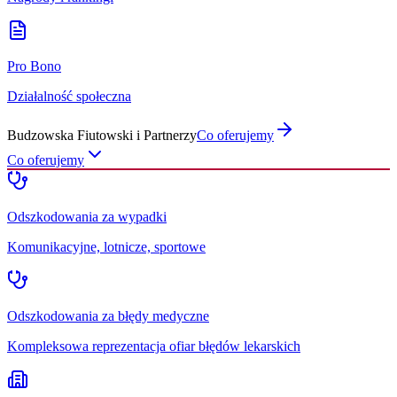
Pro Bono
Działalność społeczna
Budzowska Fiutowski i Partnerzy
Co oferujemy
Co oferujemy
Odszkodowania za wypadki
Komunikacyjne, lotnicze, sportowe
Odszkodowania za błędy medyczne
Kompleksowa reprezentacja ofiar błędów lekarskich