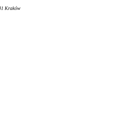
041 Kraków