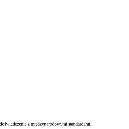
 doświadczenie z międzynarodowymi standardami.