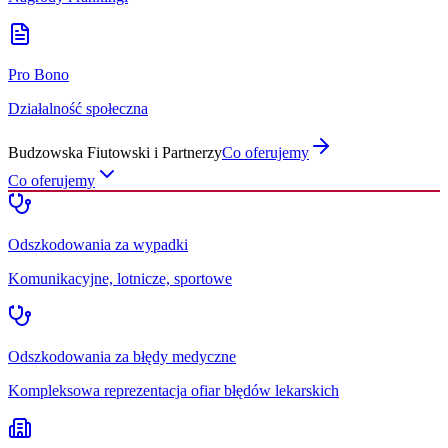
Pro Bono
Działalność społeczna
Budzowska Fiutowski i Partnerzy
Co oferujemy
Co oferujemy
Odszkodowania za wypadki
Komunikacyjne, lotnicze, sportowe
Odszkodowania za błędy medyczne
Kompleksowa reprezentacja ofiar błędów lekarskich