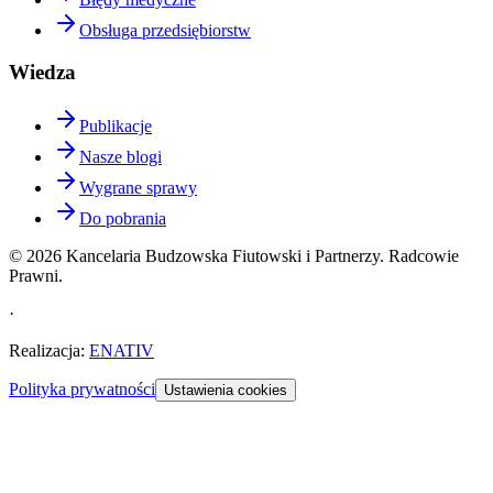
Obsługa przedsiębiorstw
Wiedza
Publikacje
Nasze blogi
Wygrane sprawy
Do pobrania
©
2026
Kancelaria Budzowska Fiutowski i Partnerzy. Radcowie
Prawni.
·
Realizacja
:
ENATIV
Polityka prywatności
Ustawienia cookies