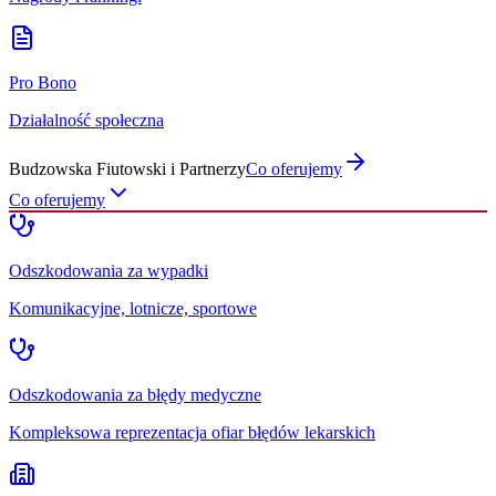
Pro Bono
Działalność społeczna
Budzowska Fiutowski i Partnerzy
Co oferujemy
Co oferujemy
Odszkodowania za wypadki
Komunikacyjne, lotnicze, sportowe
Odszkodowania za błędy medyczne
Kompleksowa reprezentacja ofiar błędów lekarskich