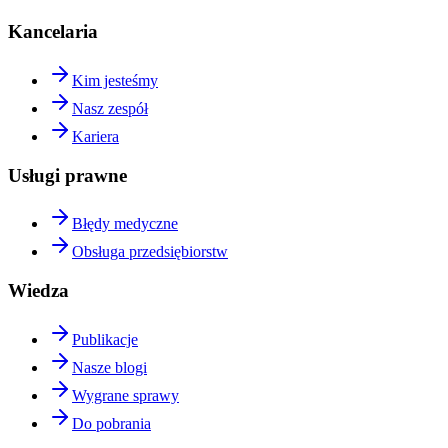
Kancelaria
Kim jesteśmy
Nasz zespół
Kariera
Usługi prawne
Błędy medyczne
Obsługa przedsiębiorstw
Wiedza
Publikacje
Nasze blogi
Wygrane sprawy
Do pobrania