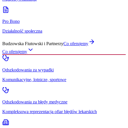
Pro Bono
Działalność społeczna
Budzowska Fiutowski i Partnerzy
Co oferujemy
Co oferujemy
Odszkodowania za wypadki
Komunikacyjne, lotnicze, sportowe
Odszkodowania za błędy medyczne
Kompleksowa reprezentacja ofiar błędów lekarskich