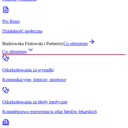
Pro Bono
Działalność społeczna
Budzowska Fiutowski i Partnerzy
Co oferujemy
Co oferujemy
Odszkodowania za wypadki
Komunikacyjne, lotnicze, sportowe
Odszkodowania za błędy medyczne
Kompleksowa reprezentacja ofiar błędów lekarskich