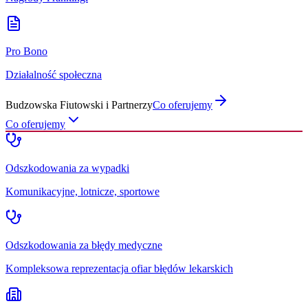
Pro Bono
Działalność społeczna
Budzowska Fiutowski i Partnerzy
Co oferujemy
Co oferujemy
Odszkodowania za wypadki
Komunikacyjne, lotnicze, sportowe
Odszkodowania za błędy medyczne
Kompleksowa reprezentacja ofiar błędów lekarskich