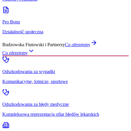
Pro Bono
Działalność społeczna
Budzowska Fiutowski i Partnerzy
Co oferujemy
Co oferujemy
Odszkodowania za wypadki
Komunikacyjne, lotnicze, sportowe
Odszkodowania za błędy medyczne
Kompleksowa reprezentacja ofiar błędów lekarskich