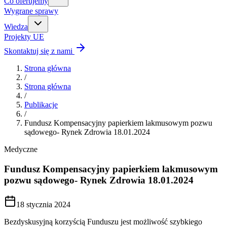
Co oferujemy
Wygrane sprawy
Wiedza
Projekty UE
Skontaktuj się z nami
Strona główna
/
Strona główna
/
Publikacje
/
Fundusz Kompensacyjny papierkiem lakmusowym pozwu
sądowego- Rynek Zdrowia 18.01.2024
Medyczne
Fundusz Kompensacyjny papierkiem lakmusowym
pozwu sądowego- Rynek Zdrowia 18.01.2024
18 stycznia 2024
Bezdyskusyjną korzyścią Funduszu jest możliwość szybkiego