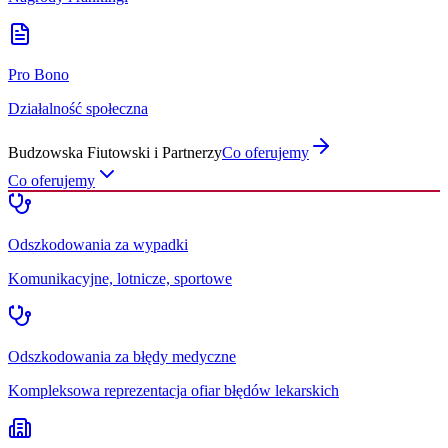
Pro Bono
Działalność społeczna
Budzowska Fiutowski i Partnerzy
Co oferujemy
Co oferujemy
Odszkodowania za wypadki
Komunikacyjne, lotnicze, sportowe
Odszkodowania za błędy medyczne
Kompleksowa reprezentacja ofiar błędów lekarskich