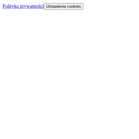
Polityka prywatności
Ustawienia cookies