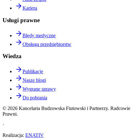
Kariera
Usługi prawne
Błędy medyczne
Obsługa przedsiębiorstw
Wiedza
Publikacje
Nasze blogi
Wygrane sprawy
Do pobrania
©
2026
Kancelaria Budzowska Fiutowski i Partnerzy. Radcowie
Prawni.
·
Realizacja
:
ENATIV