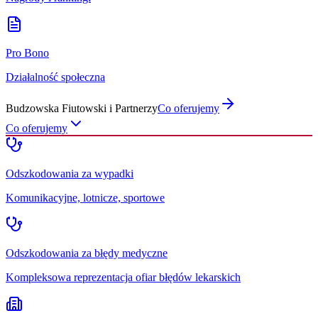
Pro Bono
Działalność społeczna
Budzowska Fiutowski i Partnerzy
Co oferujemy
Co oferujemy
Odszkodowania za wypadki
Komunikacyjne, lotnicze, sportowe
Odszkodowania za błędy medyczne
Kompleksowa reprezentacja ofiar błędów lekarskich