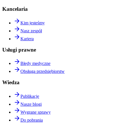
Kancelaria
Kim jesteśmy
Nasz zespół
Kariera
Usługi prawne
Błędy medyczne
Obsługa przedsiębiorstw
Wiedza
Publikacje
Nasze blogi
Wygrane sprawy
Do pobrania