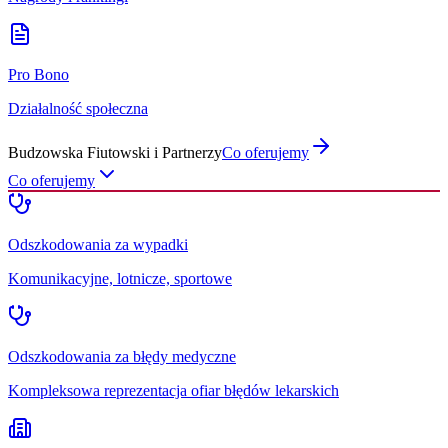
Pro Bono
Działalność społeczna
Budzowska Fiutowski i Partnerzy
Co oferujemy
Co oferujemy
Odszkodowania za wypadki
Komunikacyjne, lotnicze, sportowe
Odszkodowania za błędy medyczne
Kompleksowa reprezentacja ofiar błędów lekarskich