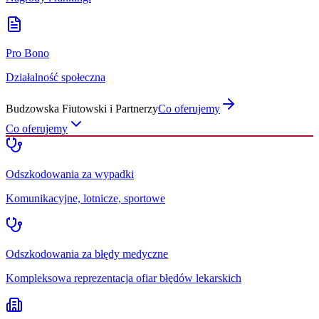
Pro Bono
Działalność społeczna
Budzowska Fiutowski i Partnerzy
Co oferujemy
Co oferujemy
Odszkodowania za wypadki
Komunikacyjne, lotnicze, sportowe
Odszkodowania za błędy medyczne
Kompleksowa reprezentacja ofiar błędów lekarskich