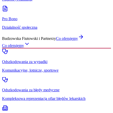
Pro Bono
Działalność społeczna
Budzowska Fiutowski i Partnerzy
Co oferujemy
Co oferujemy
Odszkodowania za wypadki
Komunikacyjne, lotnicze, sportowe
Odszkodowania za błędy medyczne
Kompleksowa reprezentacja ofiar błędów lekarskich