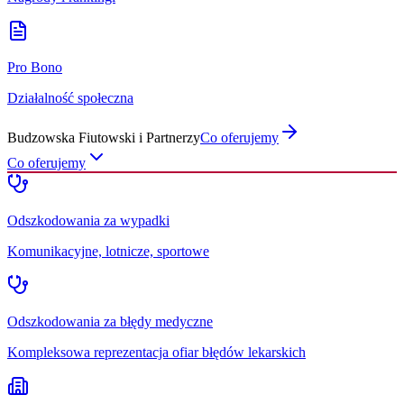
Pro Bono
Działalność społeczna
Budzowska Fiutowski i Partnerzy
Co oferujemy
Co oferujemy
Odszkodowania za wypadki
Komunikacyjne, lotnicze, sportowe
Odszkodowania za błędy medyczne
Kompleksowa reprezentacja ofiar błędów lekarskich