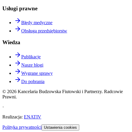
Usługi prawne
Błędy medyczne
Obsługa przedsiębiorstw
Wiedza
Publikacje
Nasze blogi
Wygrane sprawy
Do pobrania
©
2026
Kancelaria Budzowska Fiutowski i Partnerzy. Radcowie
Prawni.
·
Realizacja
:
ENATIV
Polityka prywatności
Ustawienia cookies