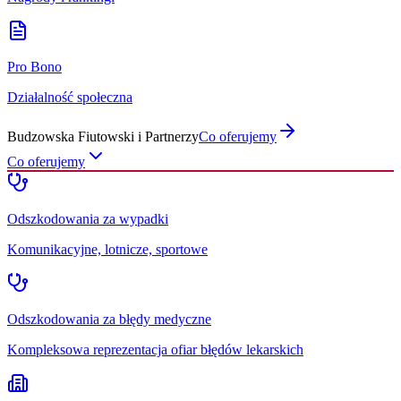
Pro Bono
Działalność społeczna
Budzowska Fiutowski i Partnerzy
Co oferujemy
Co oferujemy
Odszkodowania za wypadki
Komunikacyjne, lotnicze, sportowe
Odszkodowania za błędy medyczne
Kompleksowa reprezentacja ofiar błędów lekarskich