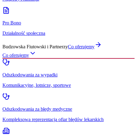
Pro Bono
Działalność społeczna
Budzowska Fiutowski i Partnerzy
Co oferujemy
Co oferujemy
Odszkodowania za wypadki
Komunikacyjne, lotnicze, sportowe
Odszkodowania za błędy medyczne
Kompleksowa reprezentacja ofiar błędów lekarskich