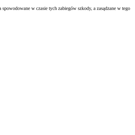
 za spowodowane w czasie tych zabiegów szkody, a zasądzane w tego