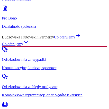
Pro Bono
Działalność społeczna
Budzowska Fiutowski i Partnerzy
Co oferujemy
Co oferujemy
Odszkodowania za wypadki
Komunikacyjne, lotnicze, sportowe
Odszkodowania za błędy medyczne
Kompleksowa reprezentacja ofiar błędów lekarskich