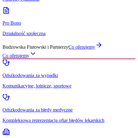
Pro Bono
Działalność społeczna
Budzowska Fiutowski i Partnerzy
Co oferujemy
Co oferujemy
Odszkodowania za wypadki
Komunikacyjne, lotnicze, sportowe
Odszkodowania za błędy medyczne
Kompleksowa reprezentacja ofiar błędów lekarskich