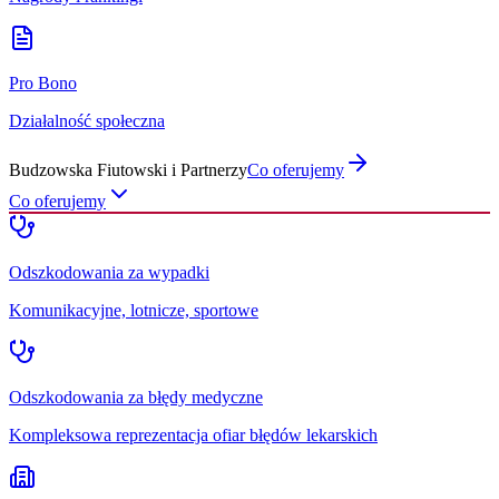
Pro Bono
Działalność społeczna
Budzowska Fiutowski i Partnerzy
Co oferujemy
Co oferujemy
Odszkodowania za wypadki
Komunikacyjne, lotnicze, sportowe
Odszkodowania za błędy medyczne
Kompleksowa reprezentacja ofiar błędów lekarskich