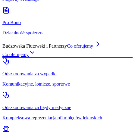
Pro Bono
Działalność społeczna
Budzowska Fiutowski i Partnerzy
Co oferujemy
Co oferujemy
Odszkodowania za wypadki
Komunikacyjne, lotnicze, sportowe
Odszkodowania za błędy medyczne
Kompleksowa reprezentacja ofiar błędów lekarskich