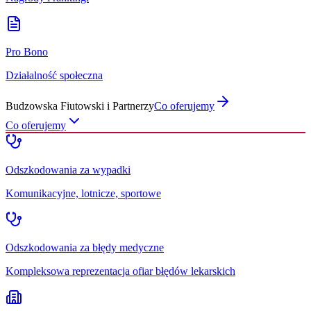
Pro Bono
Działalność społeczna
Budzowska Fiutowski i Partnerzy
Co oferujemy
Co oferujemy
Odszkodowania za wypadki
Komunikacyjne, lotnicze, sportowe
Odszkodowania za błędy medyczne
Kompleksowa reprezentacja ofiar błędów lekarskich