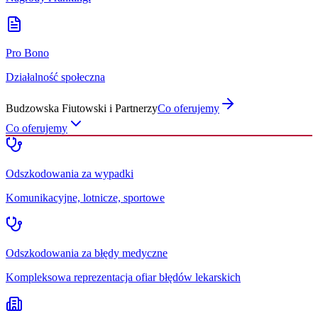
Pro Bono
Działalność społeczna
Budzowska Fiutowski i Partnerzy
Co oferujemy
Co oferujemy
Odszkodowania za wypadki
Komunikacyjne, lotnicze, sportowe
Odszkodowania za błędy medyczne
Kompleksowa reprezentacja ofiar błędów lekarskich