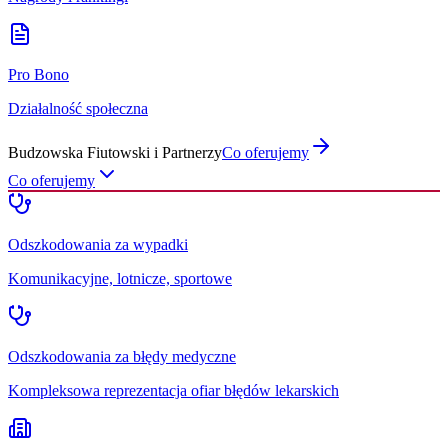
Pro Bono
Działalność społeczna
Budzowska Fiutowski i Partnerzy
Co oferujemy
Co oferujemy
Odszkodowania za wypadki
Komunikacyjne, lotnicze, sportowe
Odszkodowania za błędy medyczne
Kompleksowa reprezentacja ofiar błędów lekarskich