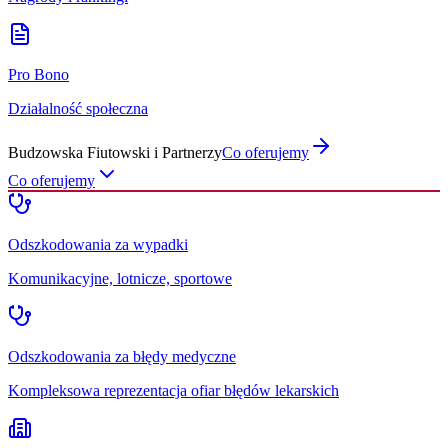
Pro Bono
Działalność społeczna
Budzowska Fiutowski i Partnerzy
Co oferujemy
Co oferujemy
Odszkodowania za wypadki
Komunikacyjne, lotnicze, sportowe
Odszkodowania za błędy medyczne
Kompleksowa reprezentacja ofiar błędów lekarskich